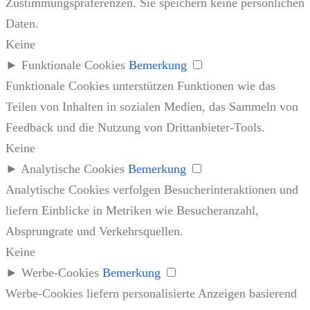
Zustimmungspräferenzen. Sie speichern keine persönlichen
Daten.
Keine
►
Funktionale Cookies
Bemerkung
Funktionale Cookies unterstützen Funktionen wie das
Teilen von Inhalten in sozialen Medien, das Sammeln von
Feedback und die Nutzung von Drittanbieter-Tools.
Keine
►
Analytische Cookies
Bemerkung
Analytische Cookies verfolgen Besucherinteraktionen und
liefern Einblicke in Metriken wie Besucheranzahl,
Absprungrate und Verkehrsquellen.
Keine
►
Werbe-Cookies
Bemerkung
Werbe-Cookies liefern personalisierte Anzeigen basierend